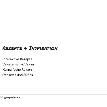
Rezepte & Inspiration
Interaktive Rezepte
Vegetarisch & Vegan
Kulinarische Reisen
Desserts und Süßes
ooking experience.