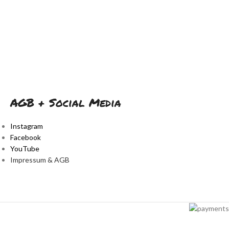
AGB + Social Media
Instagram
Facebook
YouTube
Impressum & AGB