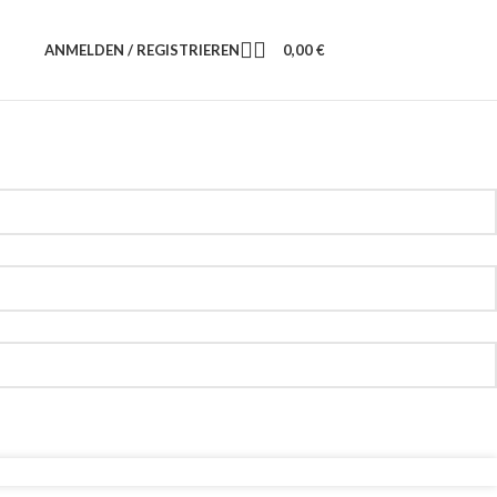
ANMELDEN / REGISTRIEREN
0,00
€