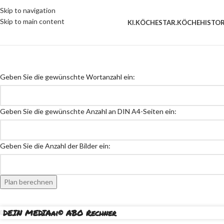
Skip to navigation
Skip to main content
KI.KÖCHE
STAR.KÖCHE
HISTO
Geben Sie die gewünschte Wortanzahl ein:
Geben Sie die gewünschte Anzahl an DIN A4-Seiten ein:
Geben Sie die Anzahl der Bilder ein:
Plan berechnen
DEIN MEDIAai© ABO Rechner