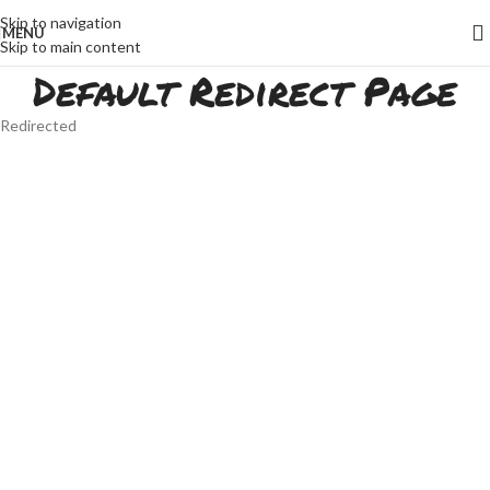
Skip to navigation
MENÜ
Skip to main content
Default Redirect Page
Redirected