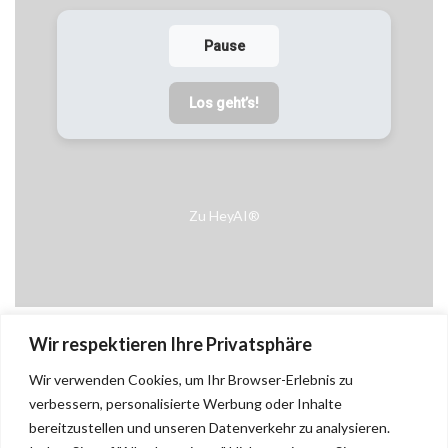
Pause
Los geht’s!
Zu HeyAI®
Wir respektieren Ihre Privatsphäre
Wir verwenden Cookies, um Ihr Browser-Erlebnis zu
verbessern, personalisierte Werbung oder Inhalte
bereitzustellen und unseren Datenverkehr zu analysieren.