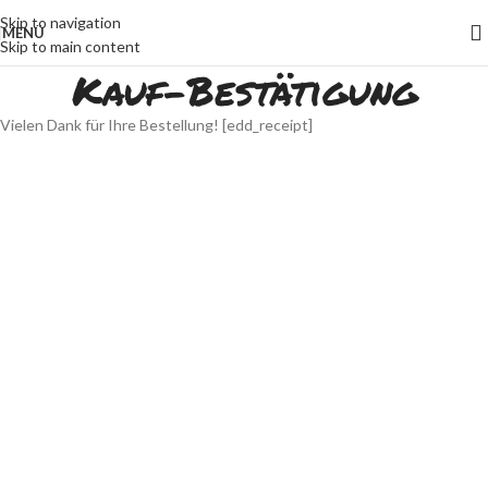
Skip to navigation
MENÜ
Skip to main content
Kauf-Bestätigung
Vielen Dank für Ihre Bestellung! [edd_receipt]