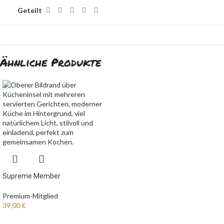
Geteilt
Ähnliche Produkte
Supreme Member
Premium-Mitglied
39,00
€