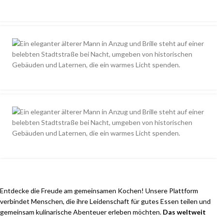
Entdecke die Freude am gemeinsamen Kochen! Unsere Plattform
verbindet Menschen, die ihre Leidenschaft für gutes Essen teilen und
gemeinsam kulinarische Abenteuer erleben möchten.
Das weltweit