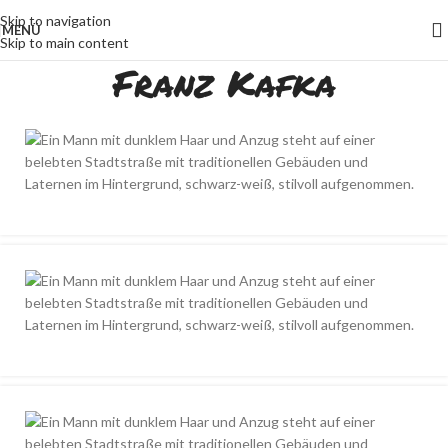
Skip to navigation
MENÜ
Skip to main content
Franz Kafka